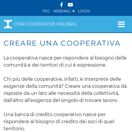
PEC
WEBMAIL
LOGIN
CONFCOOPERATIVE INSUBRIA
CREARE UNA COOPERATIVA
La cooperativa nasce per rispondere al bisogno delle
comunità e dei territori di cui è espressione.
Chi più delle cooperative, infatti, è interprete delle
esigenze della comunità? Creare una cooperativa dà
risposte da un lato alle necessità della collettività,
dall’altro all’esigenza del singolo di trovare lavoro.
Una banca di credito cooperativo nasce per
rispondere al bisogno di credito dei soci di quel
territorio.