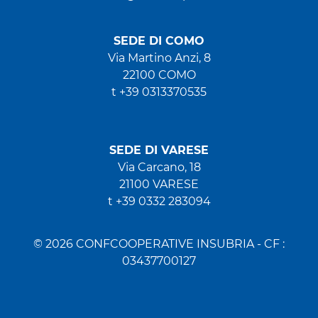
SEDE DI COMO
Via Martino Anzi, 8
22100 COMO
t +39 0313370535
SEDE DI VARESE
Via Carcano, 18
21100 VARESE
t +39 0332 283094
© 2026 CONFCOOPERATIVE INSUBRIA - CF :
03437700127