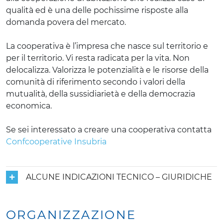
qualità ed è una delle pochissime risposte alla
domanda povera del mercato.
La cooperativa è l’impresa che nasce sul territorio e
per il territorio. Vi resta radicata per la vita. Non
delocalizza. Valorizza le potenzialità e le risorse della
comunità di riferimento secondo i valori della
mutualità, della sussidiarietà e della democrazia
economica.
Se sei interessato a creare una cooperativa contatta
Confcooperative Insubria
ALCUNE INDICAZIONI TECNICO – GIURIDICHE
ORGANIZZAZIONE