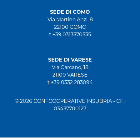
SEDE DI COMO
Via Martino Anzi, 8
22100 COMO
t +39 0313370535
SEDE DI VARESE
Via Carcano, 18
21100 VARESE
t +39 0332 283094
© 2026 CONFCOOPERATIVE INSUBRIA - CF :
03437700127