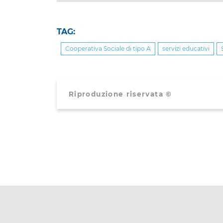
TAG:
Cooperativa Sociale di tipo A
servizi educativi
Riproduzione riservata ©