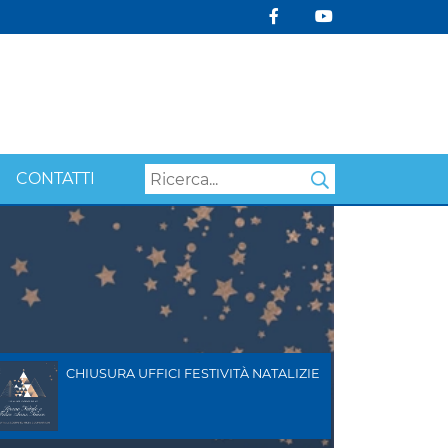
CONTATTI
Search
CHIUSURA UFFICI FESTIVITÀ NATALIZIE