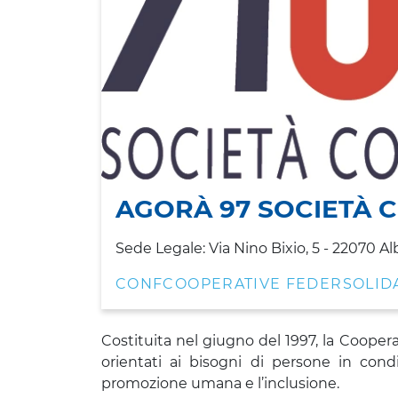
AGORÀ 97 SOCIETÀ 
Sede Legale: Via Nino Bixio, 5 - 22070 Al
CONFCOOPERATIVE FEDERSOLID
Costituita nel giugno del 1997, la Cooper
orientati ai bisogni di persone in cond
promozione umana e l’inclusione.