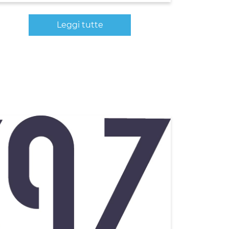
Leggi tutte