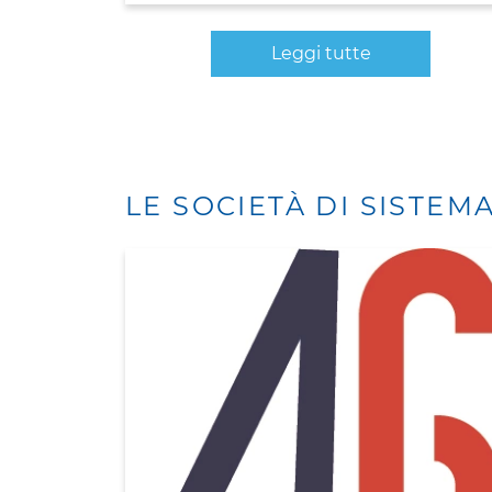
Leggi tutte
LE SOCIETÀ DI SISTEM