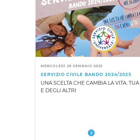
MERCOLEDÌ 29 GENNAIO 2025
SERVIZIO CIVILE BANDO 2024/2025
UNA SCELTA CHE CAMBIA LA VITA. TUA
E DEGLI ALTRI