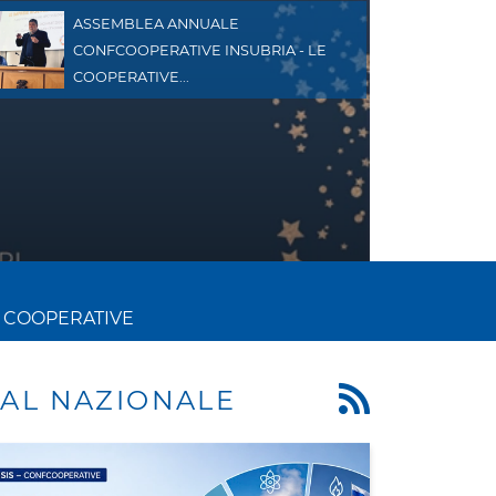
ASSEMBLEA ANNUALE
CONFCOOPERATIVE INSUBRIA - LE
COOPERATIVE...
 COOPERATIVE
AL NAZIONALE