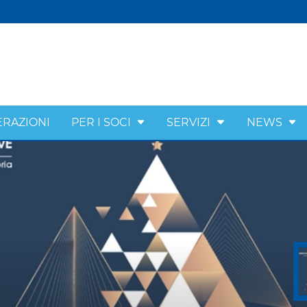
ERAZIONI
PER I SOCI
SERVIZI
NEWS