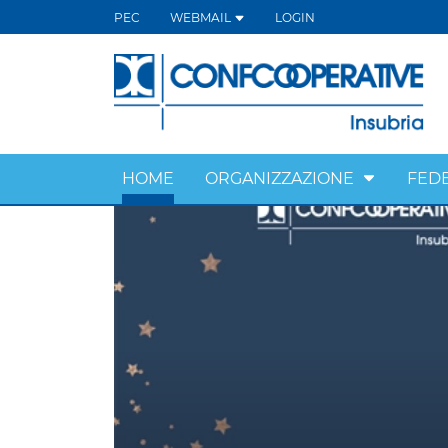
PEC
WEBMAIL
LOGIN
HOME
ORGANIZZAZIONE
FED