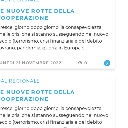
LE NUOVE ROTTE DELLA
COOPERAZIONE
resce, giorno dopo giorno, la consapevolezza
he le crisi che si stanno susseguendo nel nuovo
ecolo (terrorismo, crisi finanziaria e del debito
ovrano, pandemia, guerra in Europa e ...
UNEDÌ 21 NOVEMBRE 2022
0
DAL REGIONALE
LE NUOVE ROTTE DELLA
COOPERAZIONE
resce, giorno dopo giorno, la consapevolezza
he le crisi che si stanno susseguendo nel nuovo
ecolo (terrorismo, crisi finanziaria e del debito