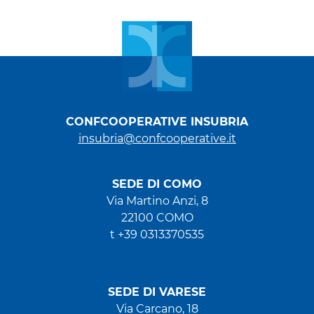
CONFCOOPERATIVE INSUBRIA
insubria@confcooperative.it
SEDE DI COMO
Via Martino Anzi, 8
22100 COMO
t +39 0313370535
SEDE DI VARESE
Via Carcano, 18