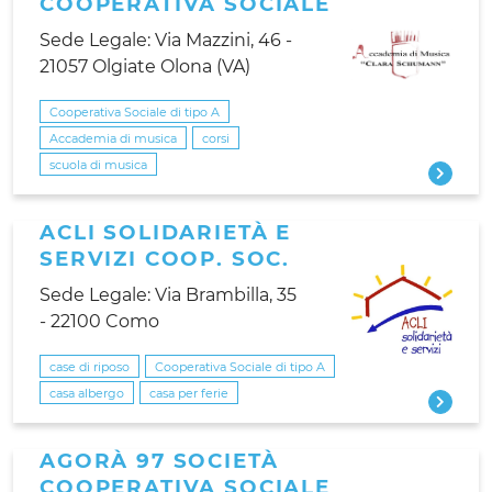
COOPERATIVA SOCIALE
Sede Legale: Via Mazzini, 46 -
21057 Olgiate Olona (VA)
Cooperativa Sociale di tipo A
Accademia di musica
corsi
scuola di musica
ACLI SOLIDARIETÀ E
SERVIZI COOP. SOC.
Sede Legale: Via Brambilla, 35
- 22100 Como
case di riposo
Cooperativa Sociale di tipo A
casa albergo
casa per ferie
AGORÀ 97 SOCIETÀ
COOPERATIVA SOCIALE