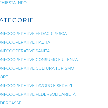
CHIESTA INFO
ATEGORIE
NFCOOPERATIVE FEDAGRIPESCA
NFCOOPERATIVE HABITAT
NFCOOPERATIVE SANITÀ
NFCOOPERATIVE CONSUMO E UTENZA
NFCOOPERATIVE CULTURA TURISMO
ORT
NFCOOPERATIVE LAVORO E SERVIZI
NFCOOPERATIVE FEDERSOLIDARIETÀ
EDERCASSE