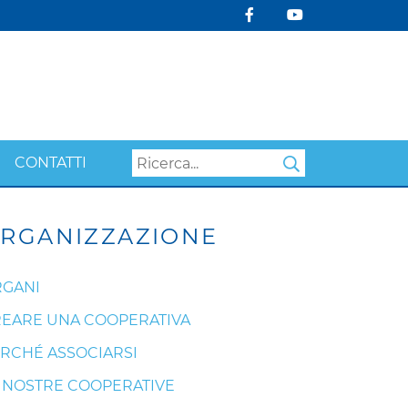
CONTATTI
Search
RGANIZZAZIONE
GANI
EARE UNA COOPERATIVA
RCHÉ ASSOCIARSI
 NOSTRE COOPERATIVE