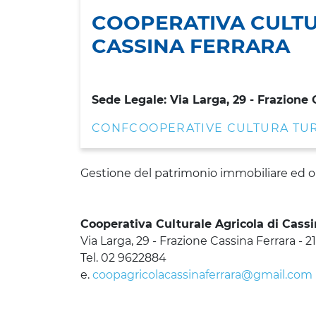
COOPERATIVA CULTU
CASSINA FERRARA
Sede Legale: Via Larga, 29 - Frazione
CONFCOOPERATIVE CULTURA TU
Gestione del patrimonio immobiliare ed org
Cooperativa Culturale Agricola di Cassi
Via Larga, 29 - Frazione Cassina Ferrara - 
Tel. 02 9622884
e.
coopagricolacassinaferrara@gmail.com