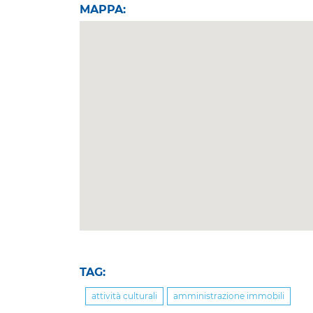
MAPPA:
TAG:
attività culturali
amministrazione immobili