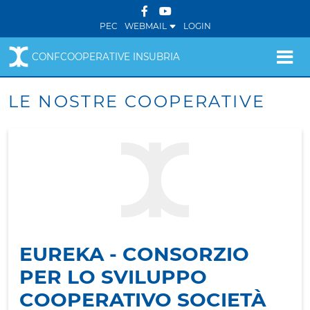
PEC
WEBMAIL
LOGIN
CONFCOOPERATIVE INSUBRIA
LE NOSTRE COOPERATIVE
EUREKA - CONSORZIO
PER LO SVILUPPO
COOPERATIVO SOCIETÀ