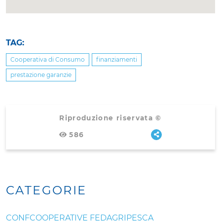
TAG:
Cooperativa di Consumo
finanziamenti
prestazione garanzie
Riproduzione riservata ©
586
CATEGORIE
CONFCOOPERATIVE FEDAGRIPESCA