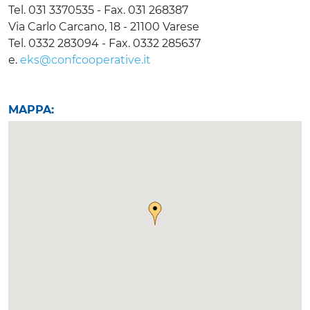
Tel. 031 3370535 - Fax. 031 268387
Via Carlo Carcano, 18 - 21100 Varese
Tel. 0332 283094 - Fax. 0332 285637
e.
eks@confcooperative.it
MAPPA: