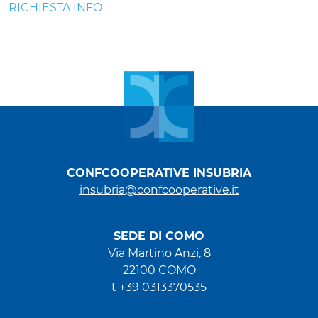
RICHIESTA INFO
CONFCOOPERATIVE INSUBRIA
insubria@confcooperative.it
SEDE DI COMO
Via Martino Anzi, 8
22100 COMO
t +39 0313370535