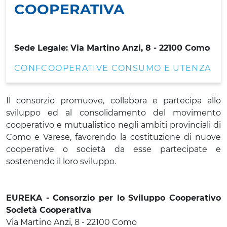
COOPERATIVA
Sede Legale: Via Martino Anzi, 8 - 22100 Como
CONFCOOPERATIVE CONSUMO E UTENZA
Il consorzio promuove, collabora e partecipa allo
sviluppo ed al consolidamento del movimento
cooperativo e mutualistico negli ambiti provinciali di
Como e Varese, favorendo la costituzione di nuove
cooperative o società da esse partecipate e
sostenendo il loro sviluppo.
EUREKA - Consorzio per lo Sviluppo Cooperativo
Società Cooperativa
Via Martino Anzi, 8 - 22100 Como