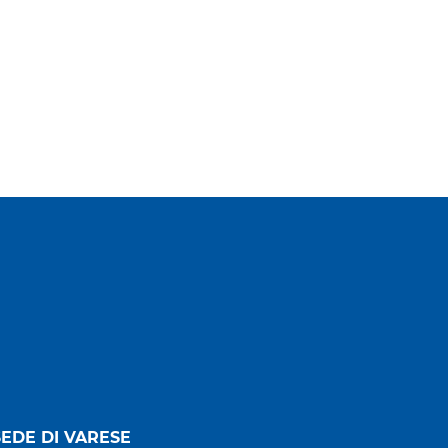
SEDE DI VARESE