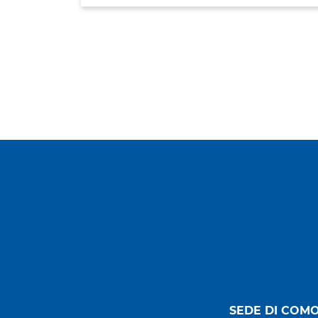
SEDE DI COM