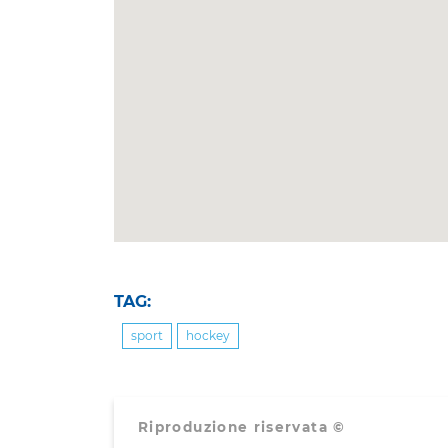
TAG:
sport
hockey
Riproduzione riservata ©