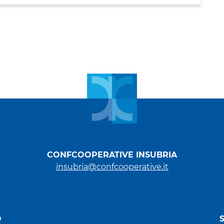
CONFCOOPERATIVE INSUBRIA
insubria@confcooperative.it
O