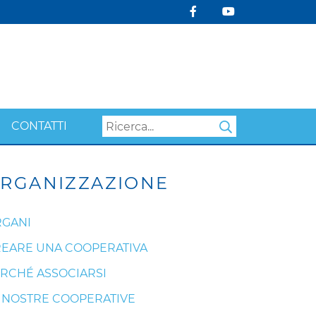
CONTATTI
Search
RGANIZZAZIONE
GANI
EARE UNA COOPERATIVA
RCHÉ ASSOCIARSI
 NOSTRE COOPERATIVE