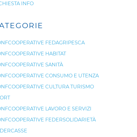
CHIESTA INFO
ATEGORIE
NFCOOPERATIVE FEDAGRIPESCA
NFCOOPERATIVE HABITAT
NFCOOPERATIVE SANITÀ
NFCOOPERATIVE CONSUMO E UTENZA
NFCOOPERATIVE CULTURA TURISMO
ORT
NFCOOPERATIVE LAVORO E SERVIZI
NFCOOPERATIVE FEDERSOLIDARIETÀ
EDERCASSE