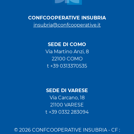
CONFCOOPERATIVE INSUBRIA
insubria@confcooperative.it
SEDE DI COMO
Via Martino Anzi, 8
22100 COMO
t +39 0313370535
SEDE DI VARESE
Via Carcano, 18
21100 VARESE
t +39 0332 283094
© 2026 CONFCOOPERATIVE INSUBRIA - CF :