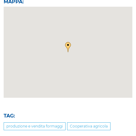
MAPPA:
TAG:
produzione e vendita formaggi
Cooperativa agricola