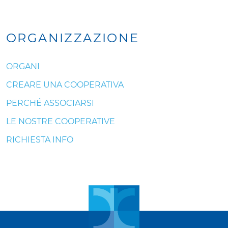
ORGANIZZAZIONE
ORGANI
CREARE UNA COOPERATIVA
PERCHÉ ASSOCIARSI
LE NOSTRE COOPERATIVE
RICHIESTA INFO