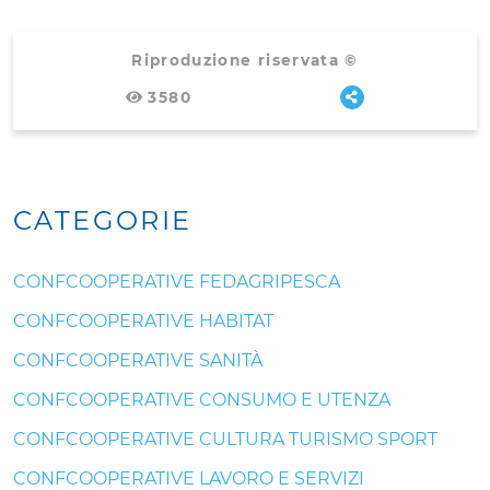
Riproduzione riservata ©
3580
CATEGORIE
CONFCOOPERATIVE FEDAGRIPESCA
CONFCOOPERATIVE HABITAT
CONFCOOPERATIVE SANITÀ
CONFCOOPERATIVE CONSUMO E UTENZA
CONFCOOPERATIVE CULTURA TURISMO SPORT
CONFCOOPERATIVE LAVORO E SERVIZI