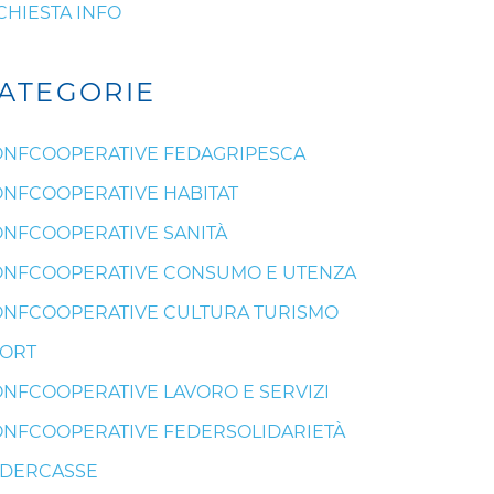
CHIESTA INFO
ATEGORIE
NFCOOPERATIVE FEDAGRIPESCA
NFCOOPERATIVE HABITAT
NFCOOPERATIVE SANITÀ
NFCOOPERATIVE CONSUMO E UTENZA
NFCOOPERATIVE CULTURA TURISMO
ORT
NFCOOPERATIVE LAVORO E SERVIZI
NFCOOPERATIVE FEDERSOLIDARIETÀ
EDERCASSE