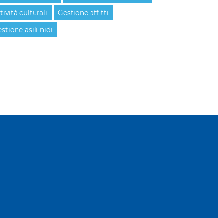
tività culturali
Gestione affitti
stione asili nidi