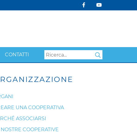
CONTATTI
Search
RGANIZZAZIONE
GANI
EARE UNA COOPERATIVA
RCHÉ ASSOCIARSI
 NOSTRE COOPERATIVE