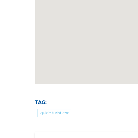
TAG:
guide turistiche