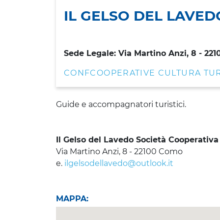
IL GELSO DEL LAVE
Sede Legale: Via Martino Anzi, 8 - 22
CONFCOOPERATIVE CULTURA TU
Guide e accompagnatori turistici.
Il Gelso del Lavedo Società Cooperativa
Via Martino Anzi, 8 - 22100 Como
e.
ilgelsodellavedo@outlook.it
MAPPA: