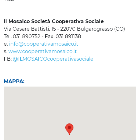
Il Mosaico Società Cooperativa Sociale
Via Cesare Battisti, 15 - 22070 Bulgarograsso (CO)
Tel. 031 890752 - Fax. 031 891138
e.
info@cooperativamosaico.it
s.
www.cooperativamosaico.it
FB:
@ILMOSAICOcooperativasociale
MAPPA: