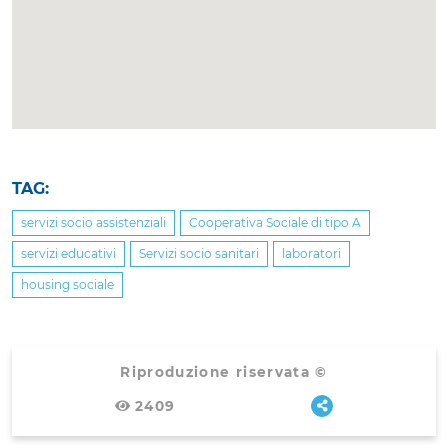
TAG:
servizi socio assistenziali
Cooperativa Sociale di tipo A
servizi educativi
Servizi socio sanitari
laboratori
housing sociale
Riproduzione riservata ©
2409