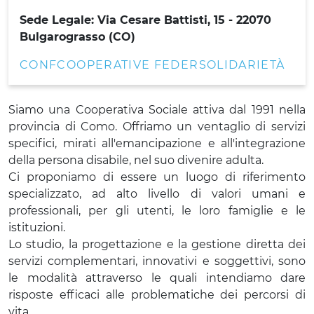
Sede Legale: Via Cesare Battisti, 15 - 22070
Bulgarograsso (CO)
CONFCOOPERATIVE FEDERSOLIDARIETÀ
Siamo una Cooperativa Sociale attiva dal 1991 nella
provincia di Como. Offriamo un ventaglio di servizi
specifici, mirati all'emancipazione e all'integrazione
della persona disabile, nel suo divenire adulta.
Ci proponiamo di essere un luogo di riferimento
specializzato, ad alto livello di valori umani e
professionali, per gli utenti, le loro famiglie e le
istituzioni.
Lo studio, la progettazione e la gestione diretta dei
servizi complementari, innovativi e soggettivi, sono
le modalità attraverso le quali intendiamo dare
risposte efficaci alle problematiche dei percorsi di
vita.