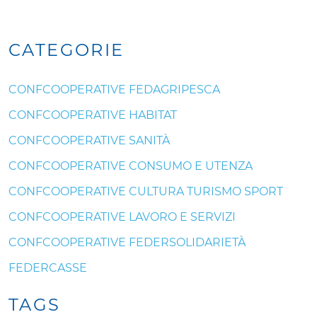
CATEGORIE
CONFCOOPERATIVE FEDAGRIPESCA
CONFCOOPERATIVE HABITAT
CONFCOOPERATIVE SANITÀ
CONFCOOPERATIVE CONSUMO E UTENZA
CONFCOOPERATIVE CULTURA TURISMO SPORT
CONFCOOPERATIVE LAVORO E SERVIZI
CONFCOOPERATIVE FEDERSOLIDARIETÀ
FEDERCASSE
TAGS