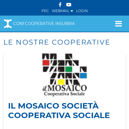
PEC
WEBMAIL
LOGIN
CONFCOOPERATIVE INSUBRIA
LE NOSTRE COOPERATIVE
IL MOSAICO SOCIETÀ
COOPERATIVA SOCIALE