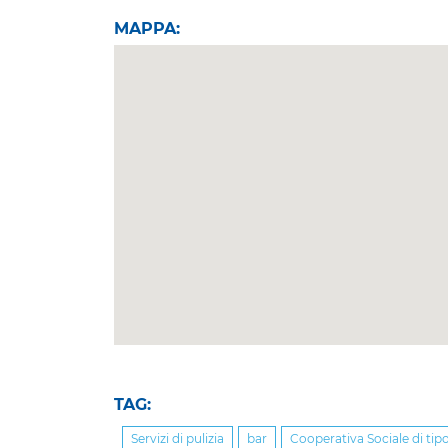
MAPPA:
TAG:
Servizi di pulizia
bar
Cooperativa Sociale di tip