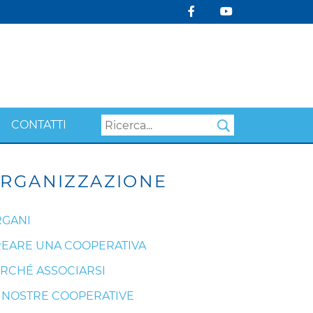
CONTATTI
Search
RGANIZZAZIONE
GANI
EARE UNA COOPERATIVA
RCHÉ ASSOCIARSI
 NOSTRE COOPERATIVE