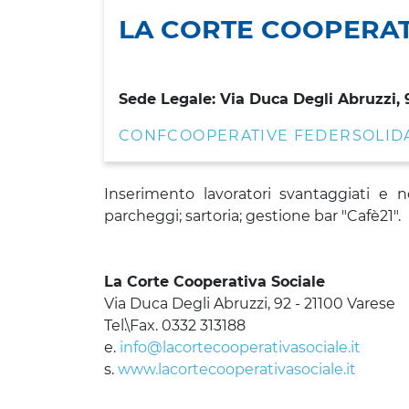
LA CORTE COOPERAT
Sede Legale: Via Duca Degli Abruzzi, 
CONFCOOPERATIVE FEDERSOLID
Inserimento lavoratori svantaggiati e no
parcheggi; sartoria; gestione bar "Cafè21".
La Corte Cooperativa Sociale
Via Duca Degli Abruzzi, 92 - 21100 Varese
Tel.\Fax. 0332 313188
e.
info@lacortecooperativasociale.it
s.
www.lacortecooperativasociale.it