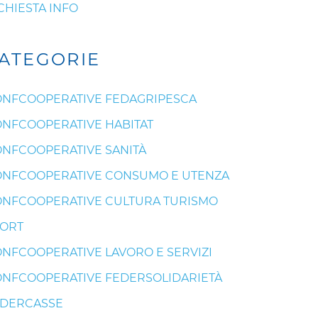
CHIESTA INFO
ATEGORIE
NFCOOPERATIVE FEDAGRIPESCA
NFCOOPERATIVE HABITAT
NFCOOPERATIVE SANITÀ
NFCOOPERATIVE CONSUMO E UTENZA
NFCOOPERATIVE CULTURA TURISMO
ORT
NFCOOPERATIVE LAVORO E SERVIZI
NFCOOPERATIVE FEDERSOLIDARIETÀ
EDERCASSE