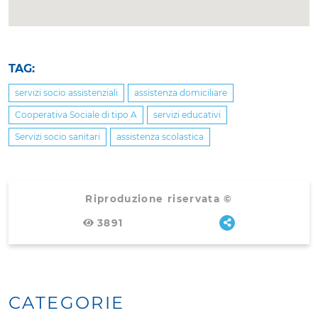
TAG:
servizi socio assistenziali
assistenza domiciliare
Cooperativa Sociale di tipo A
servizi educativi
Servizi socio sanitari
assistenza scolastica
Riproduzione riservata ©
3891
CATEGORIE