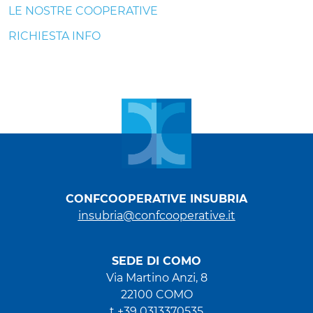
LE NOSTRE COOPERATIVE
RICHIESTA INFO
CONFCOOPERATIVE INSUBRIA
insubria@confcooperative.it
SEDE DI COMO
Via Martino Anzi, 8
22100 COMO
t +39 0313370535