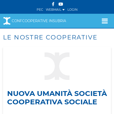
PEC
WEBMAIL
LOGIN
CONFCOOPERATIVE INSUBRIA
LE NOSTRE COOPERATIVE
NUOVA UMANITÀ SOCIETÀ
COOPERATIVA SOCIALE