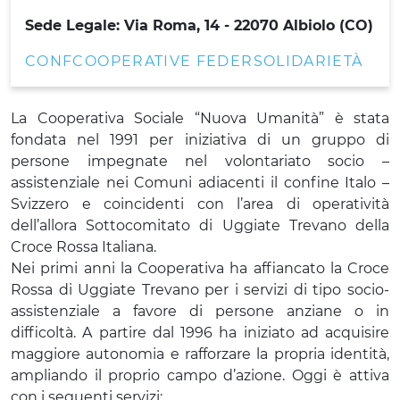
Sede Legale: Via Roma, 14 - 22070 Albiolo (CO)
CONFCOOPERATIVE FEDERSOLIDARIETÀ
La Cooperativa Sociale “Nuova Umanità” è stata
fondata nel 1991 per iniziativa di un gruppo di
persone impegnate nel volontariato socio –
assistenziale nei Comuni adiacenti il confine Italo –
Svizzero e coincidenti con l’area di operatività
dell’allora Sottocomitato di Uggiate Trevano della
Croce Rossa Italiana.
Nei primi anni la Cooperativa ha affiancato la Croce
Rossa di Uggiate Trevano per i servizi di tipo socio-
assistenziale a favore di persone anziane o in
difficoltà. A partire dal 1996 ha iniziato ad acquisire
maggiore autonomia e rafforzare la propria identità,
ampliando il proprio campo d’azione. Oggi è attiva
con i seguenti servizi: