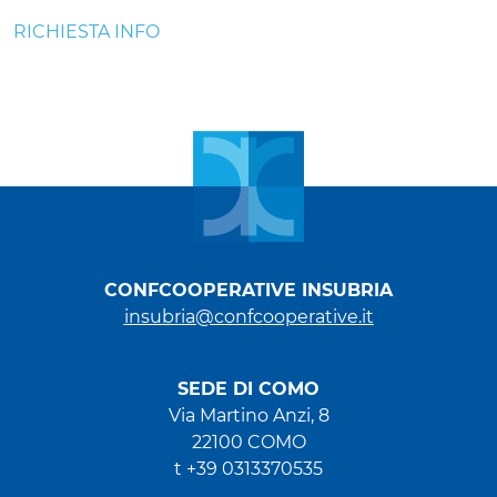
RICHIESTA INFO
CONFCOOPERATIVE INSUBRIA
insubria@confcooperative.it
SEDE DI COMO
Via Martino Anzi, 8
22100 COMO
t +39 0313370535