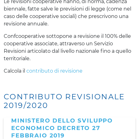
Le revisioni cooperative hanno, di norma, cadenza
biennale, fatte salve le previsioni di legge (come nel
caso delle cooperative sociali) che prescrivono una
revisione annuale.
Confcooperative sottopone a revisione il 100% delle
cooperative associate, attraverso un Servizio
Revisioni articolato dal livello nazionale fino a quello
territoriale.
Calcola il
contributo di revisione
CONTRIBUTO REVISIONALE
2019/2020
MINISTERO DELLO SVILUPPO
ECONOMICO DECRETO 27
FEBBRAIO 2019