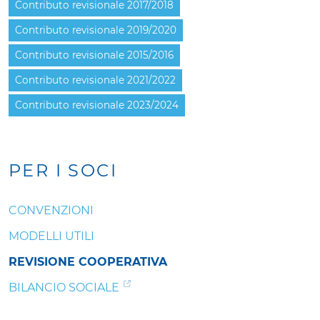
Contributo revisionale 2017/2018
Contributo revisionale 2019/2020
Contributo revisionale 2015/2016
Contributo revisionale 2021/2022
Contributo revisionale 2023/2024
PER I SOCI
CONVENZIONI
MODELLI UTILI
REVISIONE COOPERATIVA
BILANCIO SOCIALE