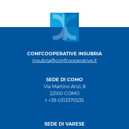
CONFCOOPERATIVE INSUBRIA
insubria@confcooperative.it
SEDE DI COMO
Via Martino Anzi, 8
22100 COMO
t +39 0313370535
SEDE DI VARESE