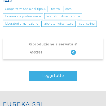
TAG:
Cooperativa Sociale di tipo A
teatro
corsi
formazione professionale
laboratori di recitazione
laboratori di narrazione
laboratori di scrittura
counseling
Riproduzione riservata ©
3281
Leggi tutte
EUREKA SRL