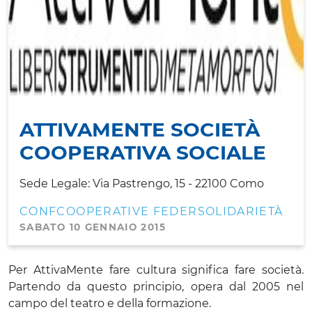
ATTIVAMENTE SOCIETÀ
COOPERATIVA SOCIALE
Sede Legale: Via Pastrengo, 15 - 22100 Como
CONFCOOPERATIVE FEDERSOLIDARIETÀ
SABATO 10 GENNAIO 2015
Per AttivaMente fare cultura significa fare società.
Partendo da questo principio, opera dal 2005 nel
campo del teatro e della formazione.