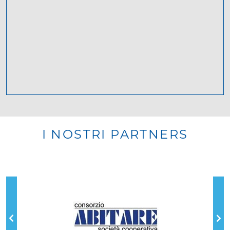
I NOSTRI PARTNERS