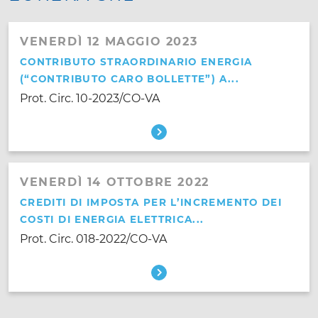
VENERDÌ 12 MAGGIO 2023
CONTRIBUTO STRAORDINARIO ENERGIA
(“CONTRIBUTO CARO BOLLETTE”) A...
Prot. Circ. 10-2023/CO-VA
VENERDÌ 14 OTTOBRE 2022
CREDITI DI IMPOSTA PER L’INCREMENTO DEI
COSTI DI ENERGIA ELETTRICA...
Prot. Circ. 018-2022/CO-VA