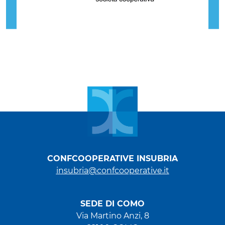
CONFCOOPERATIVE INSUBRIA
insubria@confcooperative.it
SEDE DI COMO
Via Martino Anzi, 8