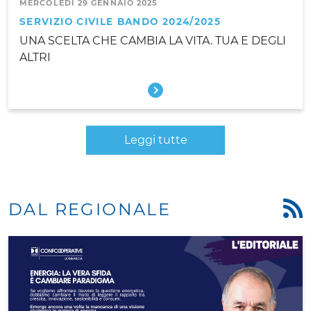
MERCOLEDÌ 29 GENNAIO 2025
SERVIZIO CIVILE BANDO 2024/2025
UNA SCELTA CHE CAMBIA LA VITA. TUA E DEGLI
ALTRI
Leggi tutte
DAL REGIONALE