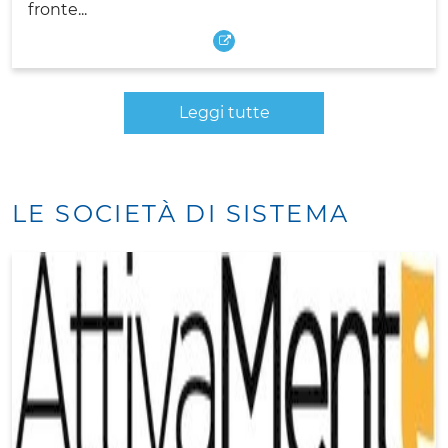
fronte...
Leggi tutte
LE SOCIETÀ DI SISTEMA