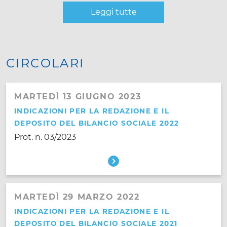
Leggi tutte
CIRCOLARI
MARTEDÌ 13 GIUGNO 2023
INDICAZIONI PER LA REDAZIONE E IL
DEPOSITO DEL BILANCIO SOCIALE 2022
Prot. n. 03/2023
MARTEDÌ 29 MARZO 2022
INDICAZIONI PER LA REDAZIONE E IL
DEPOSITO DEL BILANCIO SOCIALE 2021