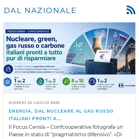
DAL NAZIONALE
GIOVEDÌ 23 LUGLIO 2026
ENERGIA, DAL NUCLEARE AL GAS RUSSO
ITALIANI PRONTI A...
Il Focus Censis – Confcooperative fotografa un
Paese in stato di “pragmatismo difensivo”. «Di