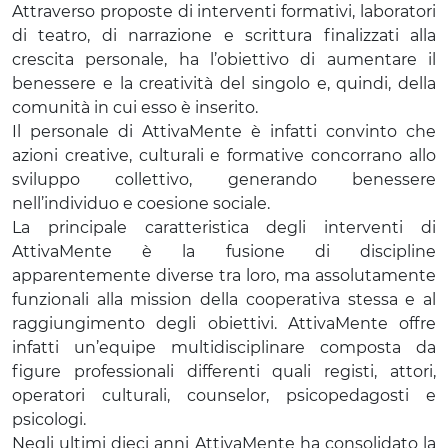
Attraverso proposte di interventi formativi, laboratori
di teatro, di narrazione e scrittura finalizzati alla
crescita personale, ha l’obiettivo di aumentare il
benessere e la creatività del singolo e, quindi, della
comunità in cui esso è inserito.
Il personale di AttivaMente è infatti convinto che
azioni creative, culturali e formative concorrano allo
sviluppo collettivo, generando benessere
nell’individuo e coesione sociale.
La principale caratteristica degli interventi di
AttivaMente è la fusione di discipline
apparentemente diverse tra loro, ma assolutamente
funzionali alla mission della cooperativa stessa e al
raggiungimento degli obiettivi. AttivaMente offre
infatti un’equipe multidisciplinare composta da
figure professionali differenti quali registi, attori,
operatori culturali, counselor, psicopedagosti e
psicologi.
Negli ultimi dieci anni AttivaMente ha consolidato la