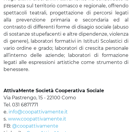
presenza sul territorio comasco e regionale, offrendo
spettacoli teatrali, progettazione di percorsi legati
alla prevenzione primaria e secondaria ed al
contrasto di differenti forme di disagio sociale (abuso
di sostanze stupefacenti e altre dipendenze, violenza
di genere), laboratori formativi in Istituti Scolastici di
vario ordine e grado; laboratori di crescita personale
all’interno delle aziende; laboratori di formazione
legati alle espressioni artistiche come strumento di
benessere.
AttivaMente Società Cooperativa Sociale
Via Pastrengo, 15 - 22100 Como
Tel. 031 6871771
e.
info@coopattivamente.it
s.
www.coopattivamente.it
FB:
@coopattivamente