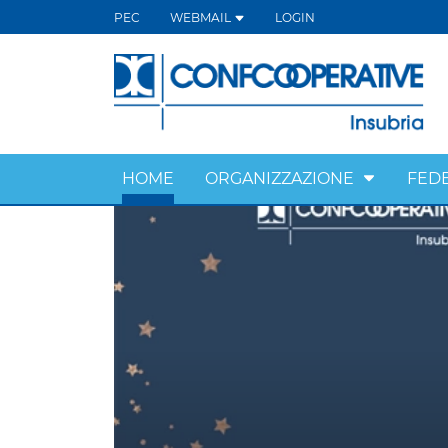
PEC
WEBMAIL
LOGIN
HOME
ORGANIZZAZIONE
FED