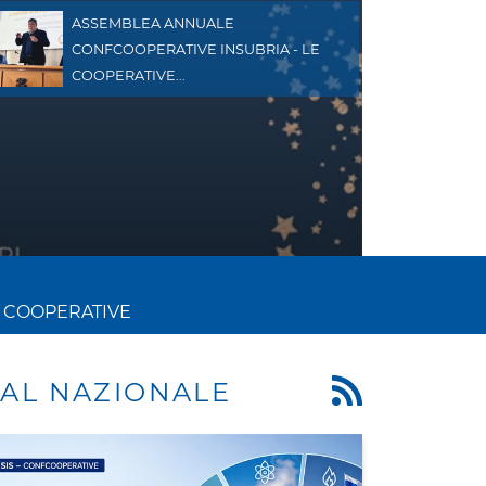
ASSEMBLEA ANNUALE
CONFCOOPERATIVE INSUBRIA - LE
COOPERATIVE...
 COOPERATIVE
AL NAZIONALE