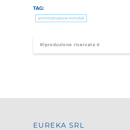
TAG:
amministrazione immobili
Riproduzione riservata ©
EUREKA SRL