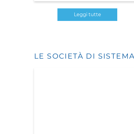
Leggi tutte
LE SOCIETÀ DI SISTEM