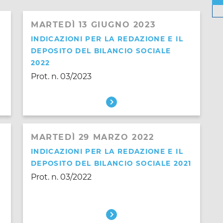
MARTEDÌ 13 GIUGNO 2023
INDICAZIONI PER LA REDAZIONE E IL
DEPOSITO DEL BILANCIO SOCIALE
2022
Prot. n. 03/2023
MARTEDÌ 29 MARZO 2022
INDICAZIONI PER LA REDAZIONE E IL
DEPOSITO DEL BILANCIO SOCIALE 2021
Prot. n. 03/2022