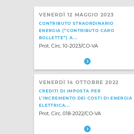
VENERDÌ 12 MAGGIO 2023
CONTRIBUTO STRAORDINARIO
ENERGIA (“CONTRIBUTO CARO
BOLLETTE”) A...
Prot. Circ. 10-2023/CO-VA
VENERDÌ 14 OTTOBRE 2022
CREDITI DI IMPOSTA PER
L’INCREMENTO DEI COSTI DI ENERGIA
ELETTRICA...
Prot. Circ. 018-2022/CO-VA