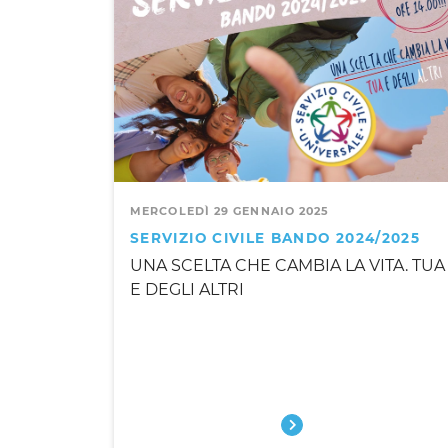
MERCOLEDÌ 29 GENNAIO 2025
SERVIZIO CIVILE BANDO 2024/2025
UNA SCELTA CHE CAMBIA LA VITA. TUA
E DEGLI ALTRI