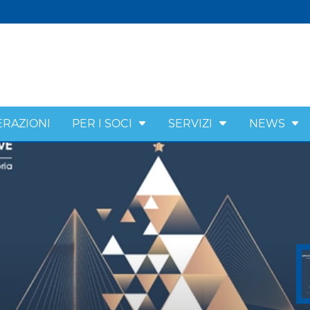
ERAZIONI
PER I SOCI
SERVIZI
NEWS