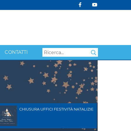
CONTATTI
Search
CHIUSURA UFFICI FESTIVITÀ NATALIZIE