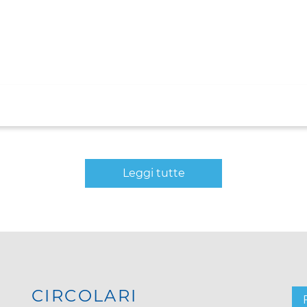
Leggi tutte
CIRCOLARI