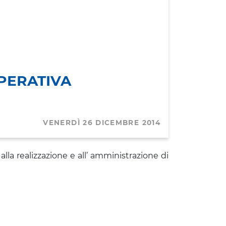
PERATIVA
VENERDÌ 26 DICEMBRE 2014
alla realizzazione e all’ amministrazione di