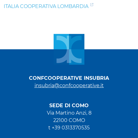
ITALIA COOPERATIVA LOMBARDIA
CONFCOOPERATIVE INSUBRIA
insubria@confcooperative.it
SEDE DI COMO
Via Martino Anzi, 8
22100 COMO
t +39 0313370535