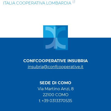
ITALIA COOPERATIVA LOMBARDIA
CONFCOOPERATIVE INSUBRIA
insubria@confcooperative.it
SEDE DI COMO
Via Martino Anzi, 8
22100 COMO
t +39 0313370535