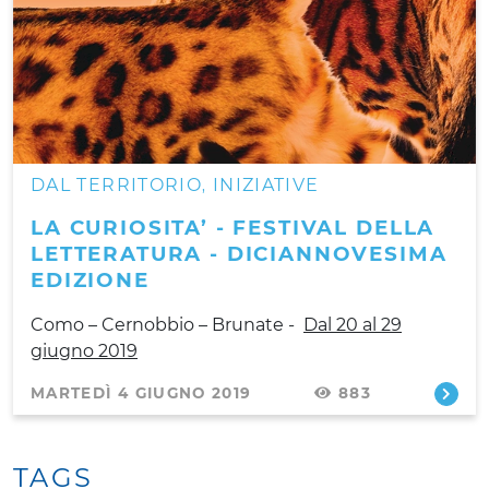
DAL TERRITORIO
INIZIATIVE
,
LA CURIOSITA’ - FESTIVAL DELLA
LETTERATURA - DICIANNOVESIMA
EDIZIONE
Como – Cernobbio – Brunate
-
Dal 20 al 29
giugno 2019
MARTEDÌ 4 GIUGNO 2019
883
TAGS