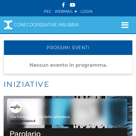
PEC
WEBMAIL
LOGIN
CONFCOOPERATIVE INSUBRIA
PROSSIMI EVENTI
Nessun evento in programma.
INIZIATIVE