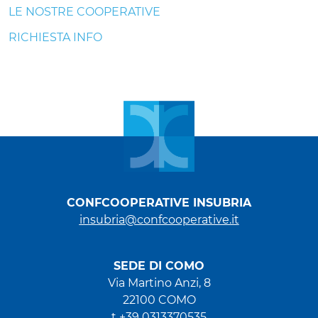
LE NOSTRE COOPERATIVE
RICHIESTA INFO
CONFCOOPERATIVE INSUBRIA
insubria@confcooperative.it
SEDE DI COMO
Via Martino Anzi, 8
22100 COMO
t +39 0313370535