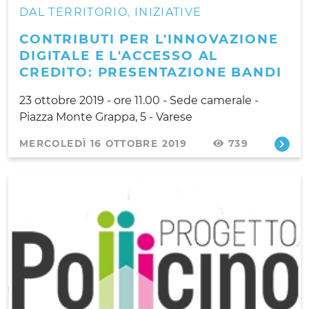
DAL TERRITORIO
INIZIATIVE
,
CONTRIBUTI PER L'INNOVAZIONE
DIGITALE E L'ACCESSO AL
CREDITO: PRESENTAZIONE BANDI
23 ottobre 2019 - ore 11.00 - Sede camerale -
Piazza Monte Grappa, 5 - Varese
MERCOLEDÌ 16 OTTOBRE 2019
739