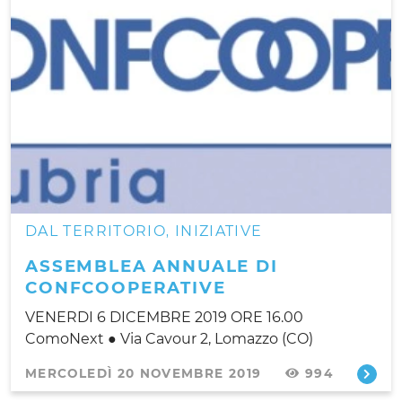
DAL TERRITORIO
INIZIATIVE
,
ASSEMBLEA ANNUALE DI
CONFCOOPERATIVE
VENERDI 6 DICEMBRE 2019 ORE 16.00
ComoNext ● Via Cavour 2, Lomazzo (CO)
MERCOLEDÌ 20 NOVEMBRE 2019
994