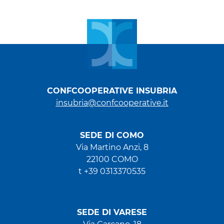
CONFCOOPERATIVE INSUBRIA
insubria@confcooperative.it
SEDE DI COMO
Via Martino Anzi, 8
22100 COMO
t +39 0313370535
SEDE DI VARESE