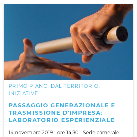
PRIMO PIANO
DAL TERRITORIO
,
,
INIZIATIVE
PASSAGGIO GENERAZIONALE E
TRASMISSIONE D'IMPRESA:
LABORATORIO ESPERIENZIALE
14 novembre 2019 - ore 14:30 - Sede camerale -