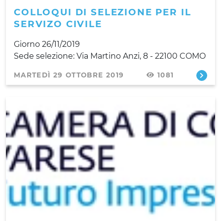
COLLOQUI DI SELEZIONE PER IL
SERVIZO CIVILE
Giorno 26/11/2019
Sede selezione: Via Martino Anzi, 8 - 22100 COMO
MARTEDÌ 29 OTTOBRE 2019
1081