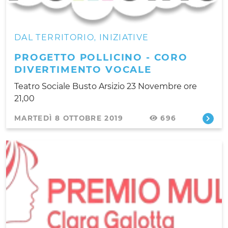
DAL TERRITORIO
INIZIATIVE
,
PROGETTO POLLICINO - CORO
DIVERTIMENTO VOCALE
Teatro Sociale Busto Arsizio 23 Novembre ore
21,00
MARTEDÌ 8 OTTOBRE 2019
696