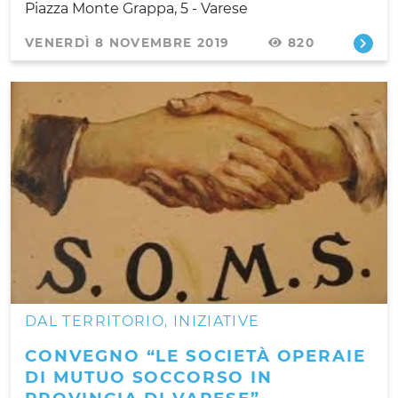
Piazza Monte Grappa, 5 - Varese
VENERDÌ 8 NOVEMBRE 2019
820
DAL TERRITORIO
INIZIATIVE
,
CONVEGNO “LE SOCIETÀ OPERAIE
DI MUTUO SOCCORSO IN