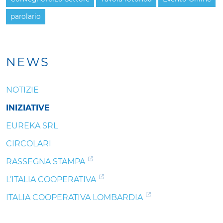
parolario
NEWS
NOTIZIE
INIZIATIVE
EUREKA SRL
CIRCOLARI
RASSEGNA STAMPA
L’ITALIA COOPERATIVA
ITALIA COOPERATIVA LOMBARDIA