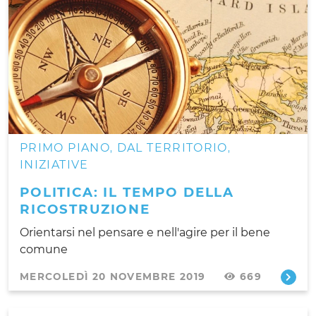
PRIMO PIANO
DAL TERRITORIO
,
,
INIZIATIVE
POLITICA: IL TEMPO DELLA
RICOSTRUZIONE
Orientarsi nel pensare e nell'agire per il bene
comune
MERCOLEDÌ 20 NOVEMBRE 2019
669