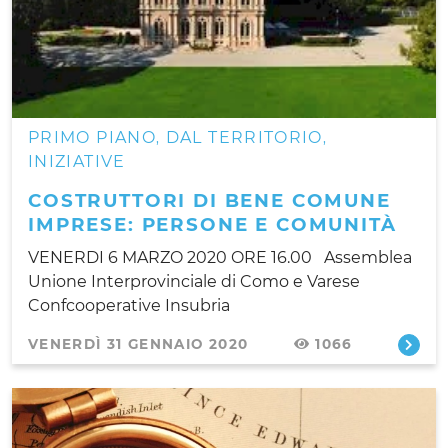
PRIMO PIANO
DAL TERRITORIO
,
,
INIZIATIVE
COSTRUTTORI DI BENE COMUNE
IMPRESE: PERSONE E COMUNITÀ
VENERDI 6 MARZO 2020 ORE 16.00 Assemblea
Unione Interprovinciale di Como e Varese
Confcooperative Insubria
VENERDÌ 31 GENNAIO 2020
1066