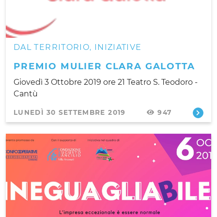
DAL TERRITORIO
INIZIATIVE
,
PREMIO MULIER CLARA GALOTTA
Giovedì 3 Ottobre 2019 ore 21 Teatro S. Teodoro -
Cantù
LUNEDÌ 30 SETTEMBRE 2019
947