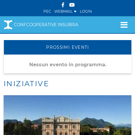
PEC
WEBMAIL
LOGIN
CONFCOOPERATIVE INSUBRIA
PROSSIMI EVENTI
Nessun evento in programma.
INIZIATIVE